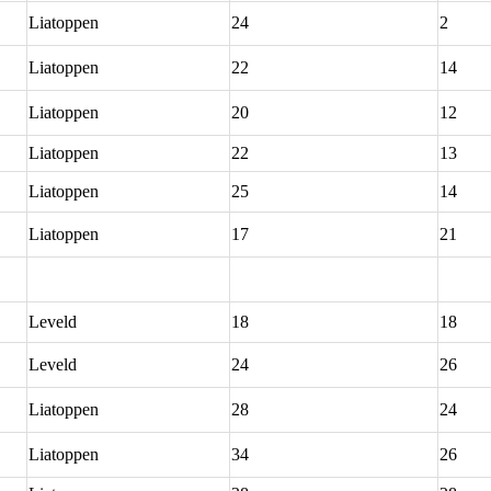
Liatoppen
24
2
Liatoppen
22
14
Liatoppen
20
12
Liatoppen
22
13
Liatoppen
25
14
Liatoppen
17
21
Leveld
18
18
Leveld
24
26
Liatoppen
28
24
Liatoppen
34
26