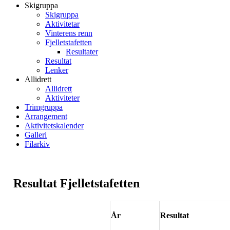
Skigruppa
Skigruppa
Aktivitetar
Vinterens renn
Fjelletstafetten
Resultater
Resultat
Lenker
Allidrett
Allidrett
Aktiviteter
Trimgruppa
Arrangement
Aktivitetskalender
Galleri
Filarkiv
Resultat Fjelletstafetten
År
Resultat