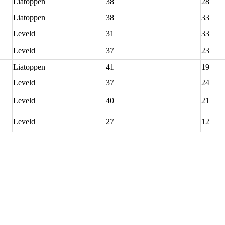
Liatoppen
38
28
Liatoppen
38
33
Leveld
31
33
Leveld
37
23
Liatoppen
41
19
Leveld
37
24
Leveld
40
21
Leveld
27
12