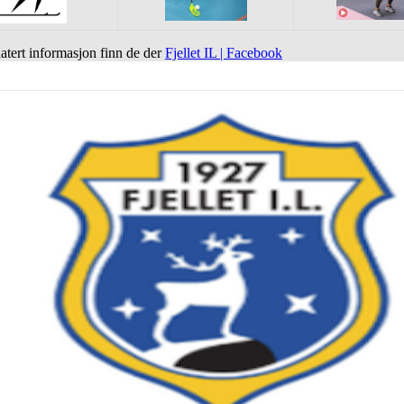
tert informasjon finn de der
Fjellet IL | Facebook