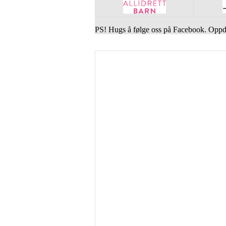
PS! Hugs å følge oss på Facebook. Oppda