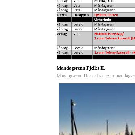
Mandagsrenn Fjellet IL
Mandagsrenn Her er lista over mandagsr