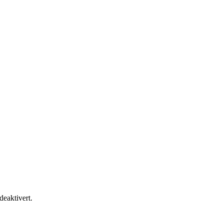
 deaktivert.