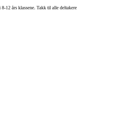
 8-12 års klassene. Takk til alle deltakere