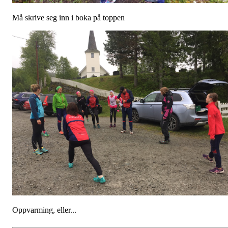
Må skrive seg inn i boka på toppen
Oppvarming, eller...