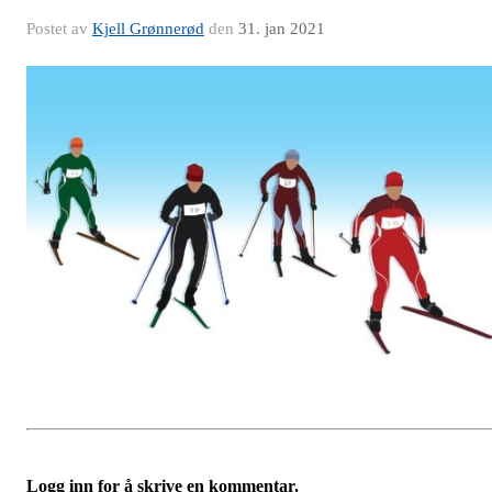
Postet av
Kjell Grønnerød
den
31. jan 2021
Logg inn for å skrive en kommentar.