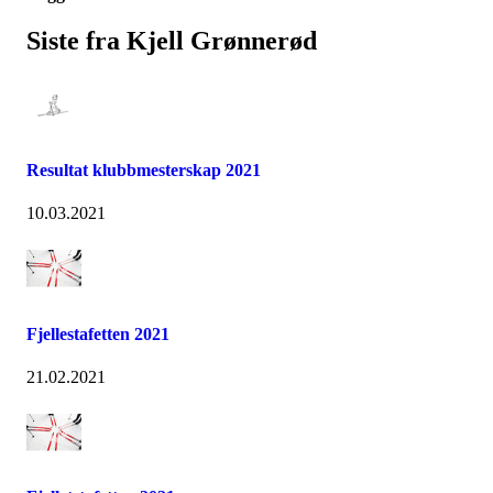
Siste fra Kjell Grønnerød
Resultat klubbmesterskap 2021
10.03.2021
Fjellestafetten 2021
21.02.2021