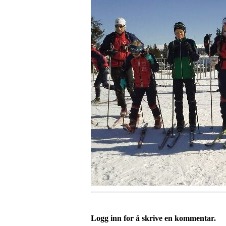
Logg inn for å skrive en kommentar.